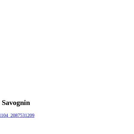
n Savognin