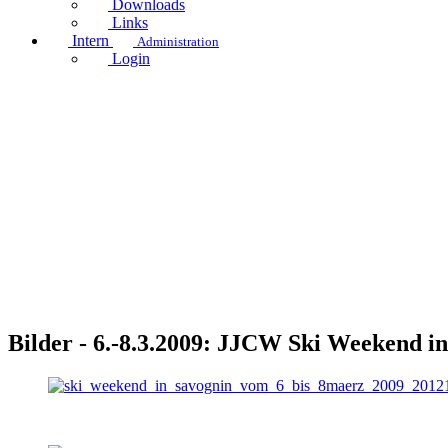
Downloads
Links
Intern
Administration
Login
Bilder - 6.-8.3.2009: JJCW Ski Weekend i