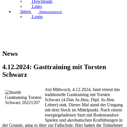
Downloads
Links
Intern
Administration
Login
News
4.12.2024: Gasttraining mit Torsten
Schwarz
Am Mittwoch, 4.12.2024, fand erneut das
traditionelle Gasttraining mit Torsten
Schwarz (4.Dan Ju-Jitsu, Dipl. Ju-Jitsu
Lehrer) statt.
Dieses Mal stand der Umgang
mit dem Stock im Mittelpunkt. Nach einem
energiegeladenen Start mit Bodenrandori-
Spielen und akrobatischen Kraftübungen in
der Gruppe, ging es über zur Fallschule. Hier hatten die Teilnehmer