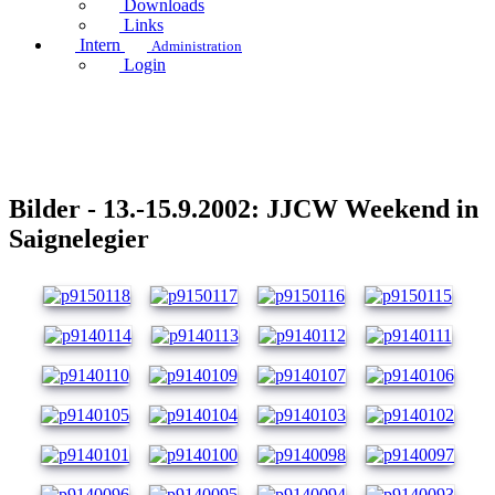
Downloads
Links
Intern
Administration
Login
Bilder - 13.-15.9.2002: JJCW Weekend in
Saignelegier