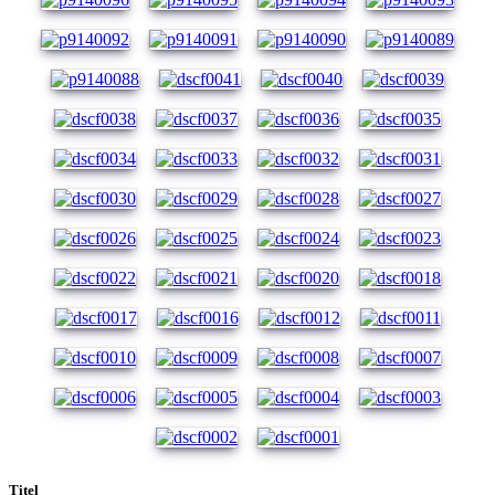
Titel