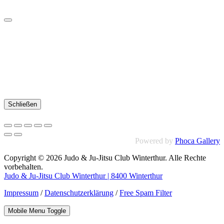
Schließen
Powered by
Phoca Gallery
Copyright © 2026 Judo & Ju-Jitsu Club Winterthur. Alle Rechte
vorbehalten.
Judo & Ju-Jitsu Club Winterthur | 8400 Winterthur
Impressum
/
Datenschutzerklärung
/
Free Spam Filter
Mobile Menu Toggle