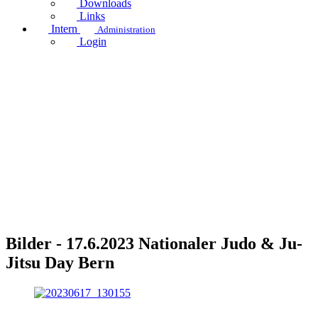
Downloads
Links
Intern
Administration
Login
Bilder - 17.6.2023 Nationaler Judo & Ju-
Jitsu Day Bern