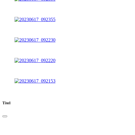
Titel